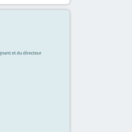
gnant et du directeur