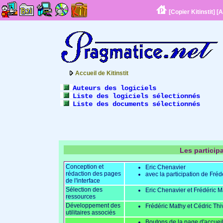
[Copier Kitinstit]
[A
Accueil de Kitinstit
Auteurs des logiciels
Liste des logiciels sélectionnés
Liste des documents sélectionnés
Les participa
Conception et
Eric Chenavier
rédaction des pages
avec la participation de Fré
de l'interface
Sélection des
Eric Chenavier et Frédéric M
ressources
Développement des
Frédéric Mathy et Cédric Thi
utilitaires associés
Boutons de la page d'accueil