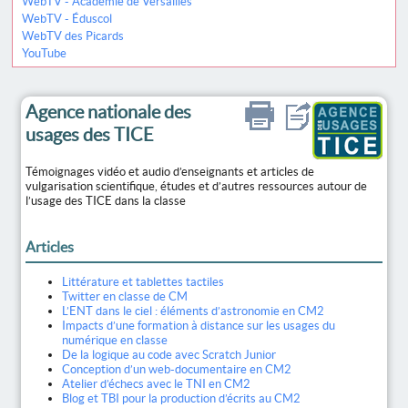
WebTV - Académie de Versailles
WebTV - Éduscol
WebTV des Picards
YouTube
Agence nationale des
usages des TICE
Témoignages vidéo et audio d’enseignants et articles de
vulgarisation scientifique, études et d’autres ressources autour de
l’usage des TICE dans la classe
Articles
Littérature et tablettes tactiles
Twitter en classe de CM
L’ENT dans le ciel : éléments d’astronomie en CM2
Impacts d’une formation à distance sur les usages du
numérique en classe
De la logique au code avec Scratch Junior
Conception d’un web-documentaire en CM2
Atelier d’échecs avec le TNI en CM2
Blog et TBI pour la production d’écrits au CM2