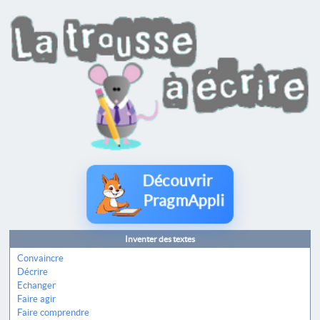
Découvrir
PragmAppli
Inventer des textes
Convaincre
Décrire
Echanger
Faire agir
Faire comprendre