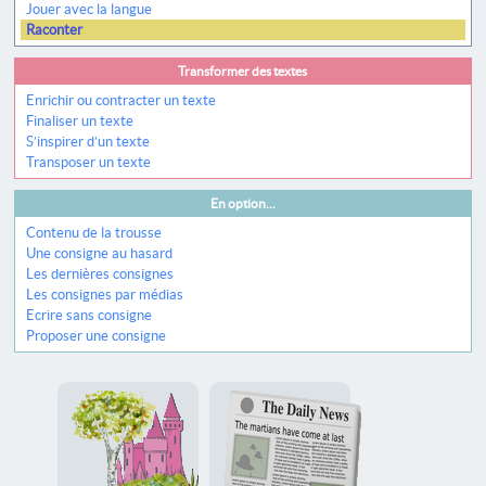
Jouer avec la langue
Raconter
Transformer des textes
Enrichir ou contracter un texte
Finaliser un texte
S’inspirer d’un texte
Transposer un texte
En option...
Contenu de la trousse
Une consigne au hasard
Les dernières consignes
Les consignes par médias
Ecrire sans consigne
Proposer une consigne