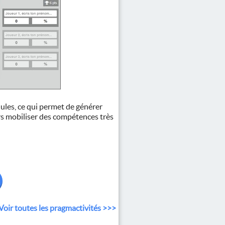
les, ce qui permet de générer
urs mobiliser des compétences très
Voir toutes les pragmactivités >>>