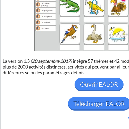
La version 1.3
(20 septembre 2017)
intègre 57 thèmes et 42 modu
plus de 2000 activités distinctes, activités qui peuvent par aille
différentes selon les paramétrages définis.
Ouvrir EALOR
Télécharger EALOR