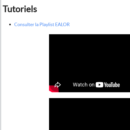
Tutoriels
Consulter la Playlist EALOR