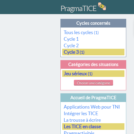
PragmaTICE
Cycles concernés
Tous les cycles
(1)
Cycle 1
Cycle 2
Cycle 3
(1)
Catégories des situations
Jeu sérieux
(1)
Choisir une catégorie
Accueil de PragmaTICE
Applications Web pour TNI
Intégrer les TICE
La trousse à écrire
Les TICE en classe
Pragmactivités