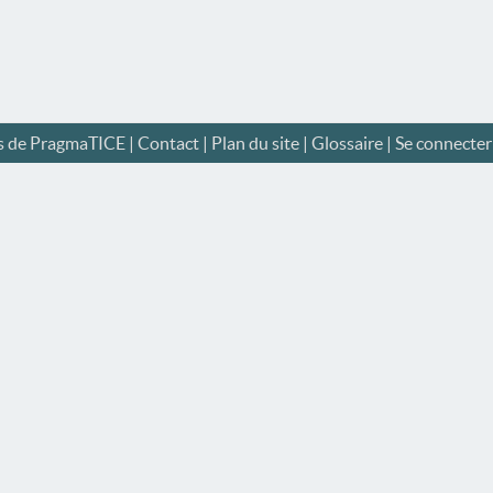
s de PragmaTICE
|
Contact
|
Plan du site
|
Glossaire
|
Se connecter