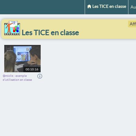
Les TICE en classe
Au
Aff
Les TICE en classe
00:10:16
@miclik : exemple
d’utilisation en classe