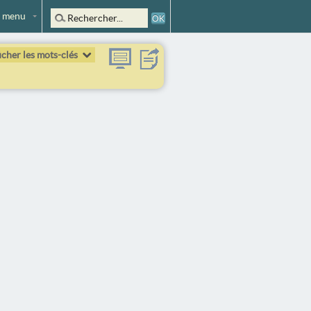
 menu
icher les mots-clés