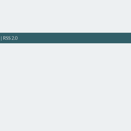
|
RSS 2.0