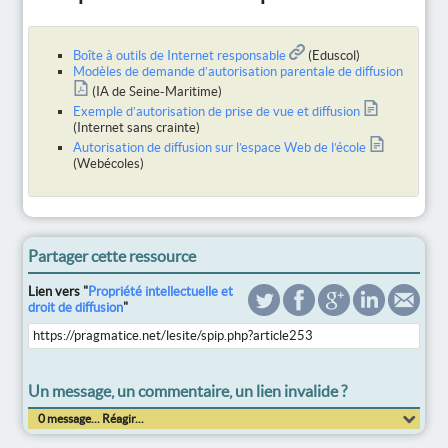
Boîte à outils de Internet responsable
(Eduscol)
Modèles de demande d’autorisation parentale de diffusion
(IA de Seine-Maritime)
Exemple d’autorisation de prise de vue et diffusion
(Internet sans crainte)
Autorisation de diffusion sur l’espace Web de l’école
(Webécoles)
Partager cette ressource
Lien vers "
Propriété intellectuelle et
droit de diffusion
"
Un message, un commentaire, un lien invalide ?
0 message... Réagir...