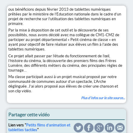
ous bénéficions depuis février 2013 de tablettes numériques
prêtées par le ministère de l’Education nationale dans le cadre d’un
projet de recherche sur l’utilisation des tablettes numériques en
primaire.
Par la mise à disposition de cet outil et la découverte de ses
possibilités, nous avons décidé avec ma collègue de CM1-CM2 de
participer au projet départemental « Petit cinéma de classe » en
ayant pour objectif de faire réaliser aux élèves un film à l’aide des
tablettes numériques.
Ce projet allait passer par l’étude du fonctionnement de l’œil,
l’histoire du cinéma, la découverte des premiers films des Frères
Lumière, des différents métiers du cinéma, des principales règles de
tournage…
Ma classe participait aussi à un projet musical proposé par notre
communauté de communes autour d’un spectacle, L’Arche
déglinguée. J’ai alors proposé aux élèves de créer une chanson et
son clip vidéo.
Plus d'infos sur le site source...
Partager cette vidéo
Lien vers "
Petits films d’animation et
tablettes tactiles
"