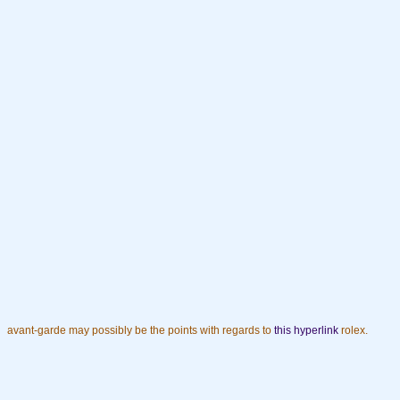
avant-garde may possibly be the points with regards to
this hyperlink
rolex.