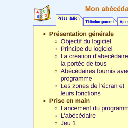
Mon abécéda
Présentation générale
Objectif du logiciel
Principe du logiciel
La création d'abécédaire
la portée de tous
Abécédaires fournis ave
programme
Les zones de l’écran et
leurs fonctions
Prise en main
Lancement du program
L’abécédaire
Jeu 1