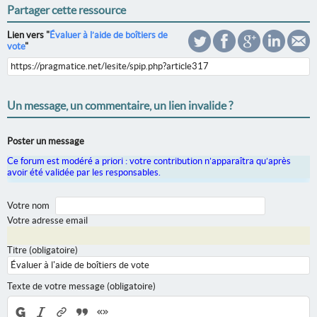
Partager cette ressource
Lien vers "
Évaluer à l’aide de boîtiers de
vote
"
Un message, un commentaire, un lien invalide ?
Poster un message
Ce forum est modéré a priori : votre contribution n’apparaîtra qu’après
avoir été validée par les responsables.
Votre nom
Votre adresse email
Titre (obligatoire)
Texte de votre message (obligatoire)