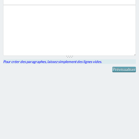
Pour créer des paragraphes, laissez simplement des lignes vides.